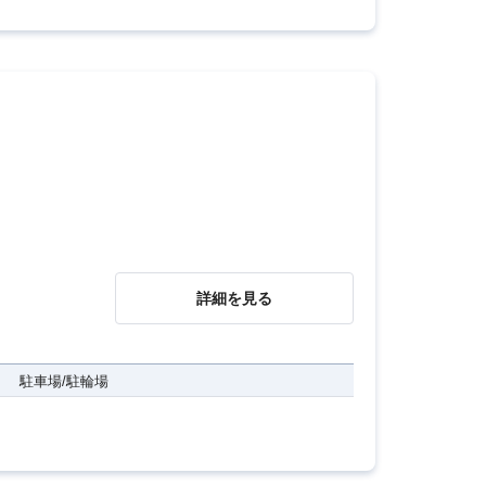
詳細を見る
駐車場/駐輪場