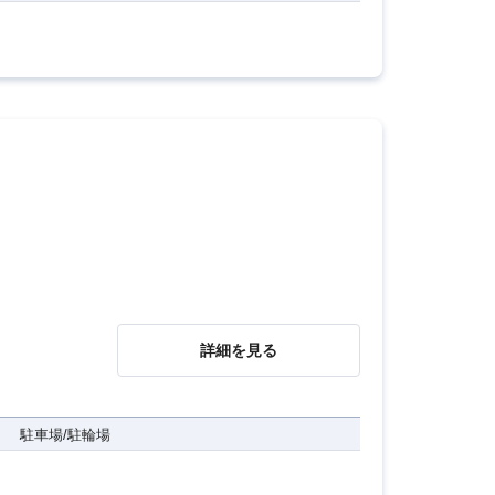
詳細を見る
駐車場/駐輪場