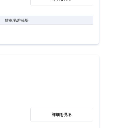
駐車場/駐輪場
詳細を見る