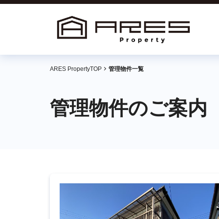
ARES PropertyTOP
管理物件一覧
管理物件のご案内