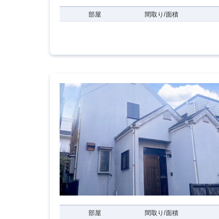
部屋
間取り/面積
部屋
間取り/面積