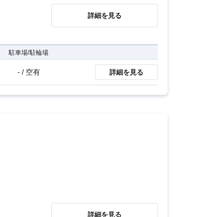
詳細を見る
駐車場/駐輪場
- / 空有
詳細を見る
詳細を見る