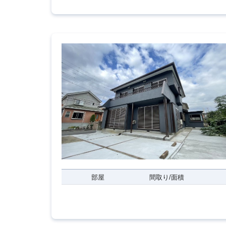
部屋
間取り/面積