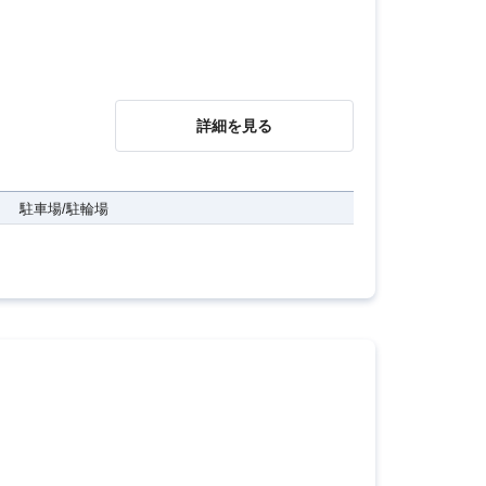
詳細を見る
駐車場/駐輪場