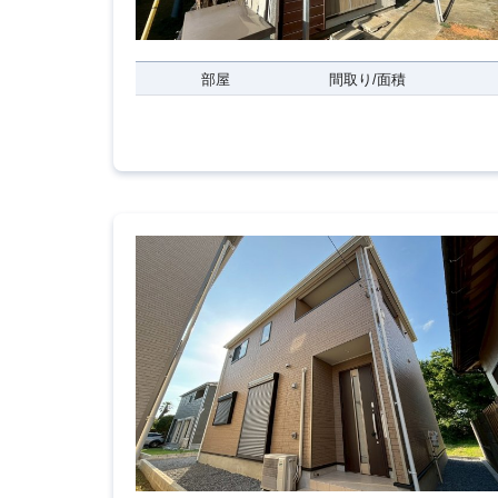
部屋
間取り/面積