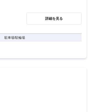
詳細を見る
駐車場/駐輪場