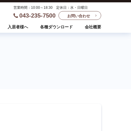
営業時間：10:00～18:30 定休日：水・日曜日
043-235-7500
お問い合わせ
入居者様へ
各種ダウンロード
会社概要