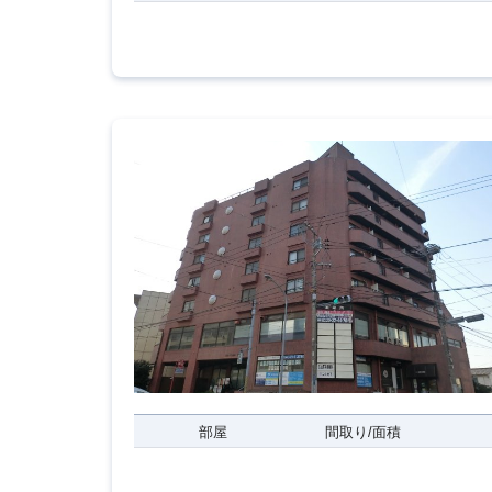
部屋
間取り/面積