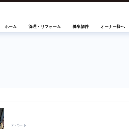
ホーム
管理・リフォーム
募集物件
オーナー様へ
アパート