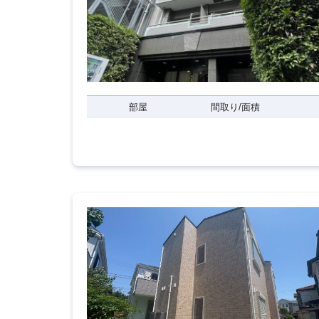
部屋
間取り/面積