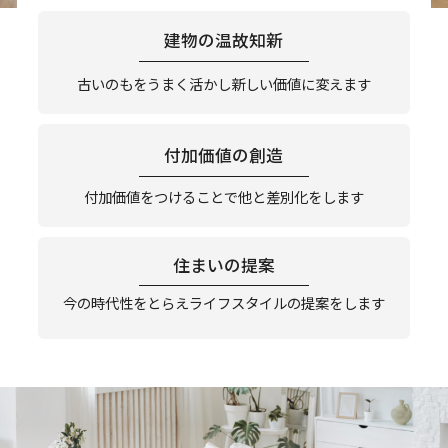
建物の温故知新
古いのもをうまく活かし新しい価値に変えます
付加価値の創造
付加価値をつけることで他と差別化をします
住まいの提案
今の時代性をとらえライフスタイルの提案をします