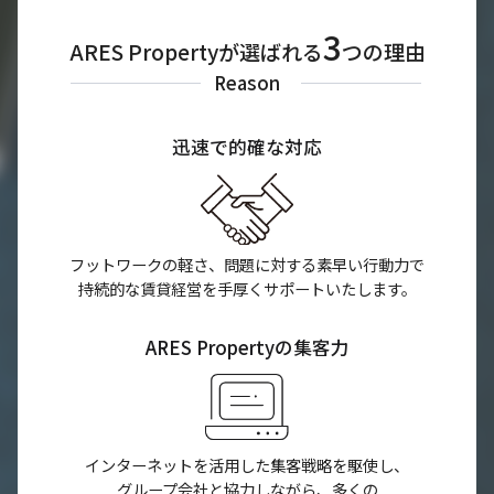
3
ARES Propertyが選ばれる
つの理由
Reason
迅速で的確な対応
フットワークの軽さ、問題に対する素早い行動力で
持続的な賃貸経営を手厚くサポートいたします。
ARES Propertyの集客力
インターネットを活用した集客戦略を駆使し、
グループ会社と協力しながら、多くの