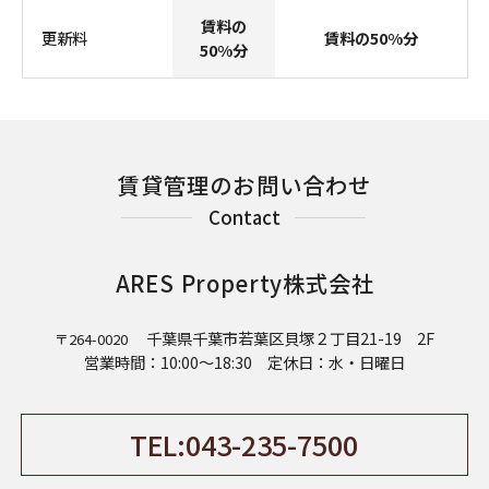
賃料の
更新料
賃料の50%分
50%分
賃貸管理のお問い合わせ
Contact
ARES Property株式会社
千葉県千葉市若葉区貝塚２丁目21-19 2F
〒264-0020
営業時間：10:00～18:30 定休日：水・日曜日
TEL:043-235-7500