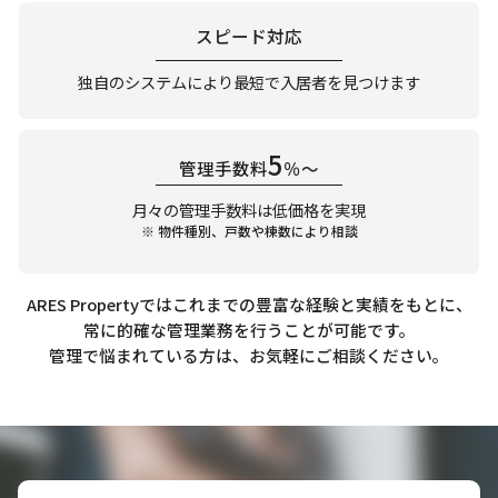
スピード対応
独自のシステムにより最短で入居者を見つけます
5
管理手数料
％～
月々の管理手数料は低価格を実現
※ 物件種別、戸数や棟数により相談
ARES Propertyではこれまでの豊富な経験と実績をもとに、
常に的確な管理業務を行うことが可能です。
管理で悩まれている方は、お気軽にご相談ください。