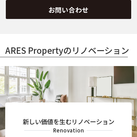
お問い合わせ
ARES Propertyのリノベーション
新しい価値を生むリノベーション
Renovation