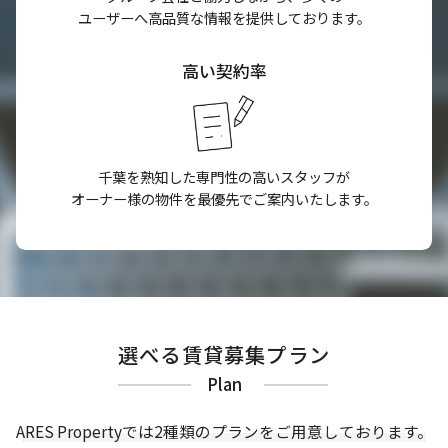
ユーザーへ高品質な情報を提供しております。
高い契約率
千葉を熟知した専門性の高いスタッフが
オーナー様の物件を最優先でご案内いたします。
選べる賃貸募集プラン
Plan
ARES Propertyでは2種類のプランをご用意しております。