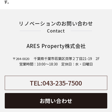
す。
リノベーションのお問い合わせ
Contact
ARES Property株式会社
千葉県千葉市若葉区貝塚２丁目21-19 2F
〒264-0020
営業時間：10:00～18:30 定休日：水・日曜日
TEL:043-235-7500
お問い合わせ