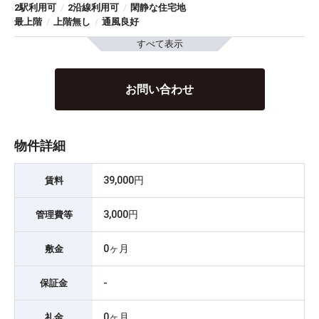
2駅利用可
/
2沿線利用可
/
閑静な住宅地
最上階
/
上階無し
/
通風良好
すべて表示
お問い合わせ
物件詳細
39,000円
賃料
3,000円
管理費等
0ヶ月
敷金
-
保証金
0ヶ月
礼金