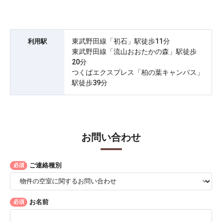
東武野田線「初石」駅徒歩11分
利用駅
東武野田線「流山おおたかの森」駅徒歩
20分
つくばエクスプレス「柏の葉キャンパス」
駅徒歩39分
お問い合わせ
ご連絡種別
必須
お名前
必須