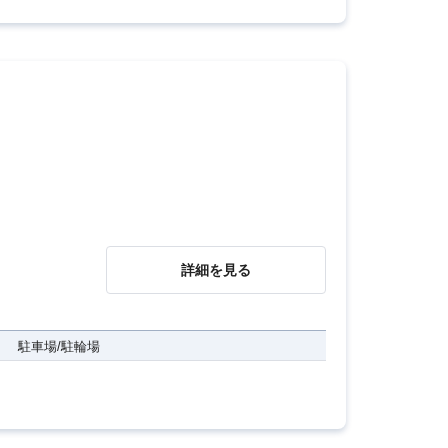
詳細を見る
駐車場/駐輪場