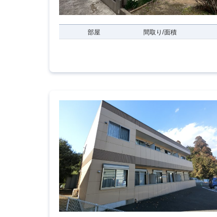
部屋
間取り/面積