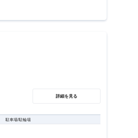
詳細を見る
駐車場/駐輪場