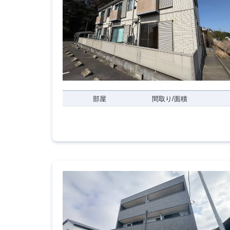
部屋
間取り/面積