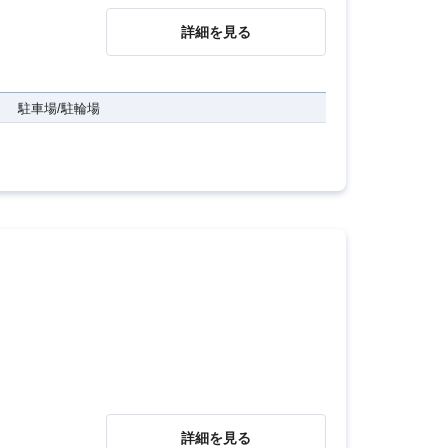
詳細を見る
駐車場/駐輪場
詳細を見る