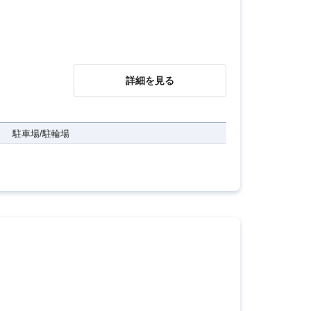
詳細を見る
駐車場/駐輪場