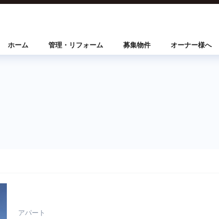
ホーム
管理・リフォーム
募集物件
オーナー様へ
アパート