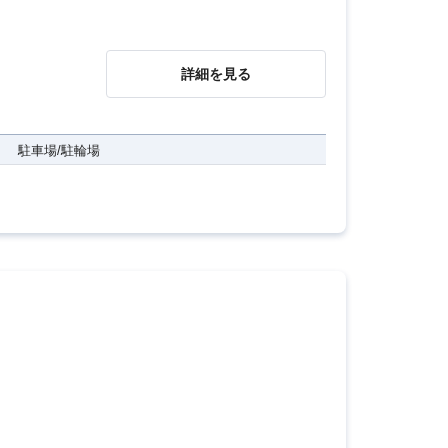
詳細を見る
駐車場/駐輪場