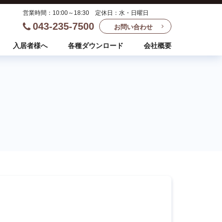
営業時間：10:00～18:30 定休日：水・日曜日
043-235-7500
お問い合わせ
入居者様へ
各種ダウンロード
会社概要