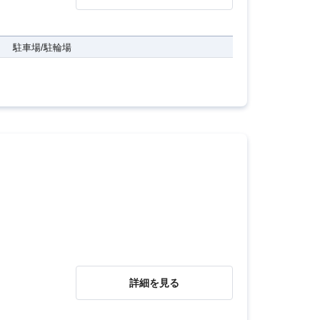
駐車場/駐輪場
詳細を見る