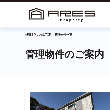
ARES PropertyTOP
管理物件一覧
管理物件のご案内