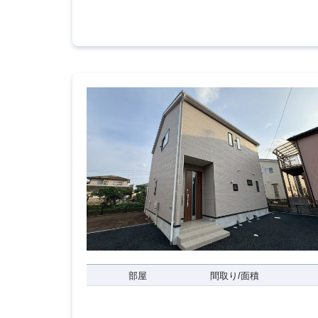
部屋
間取り/面積