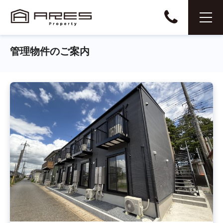
管理物件のご案内