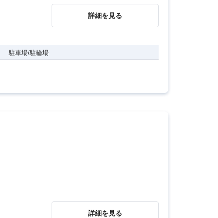
詳細を見る
駐車場/駐輪場
詳細を見る