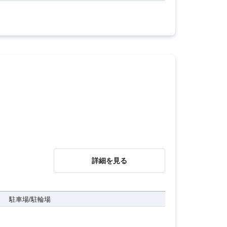
詳細を見る
駐車場/駐輪場