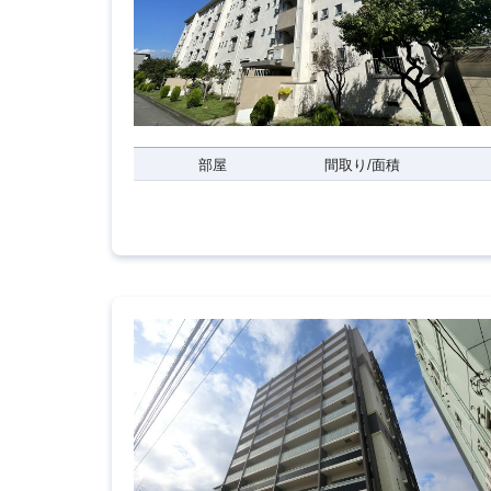
部屋
間取り/面積