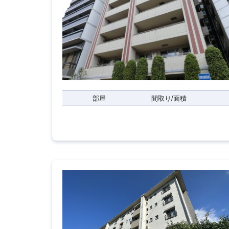
部屋
間取り/面積