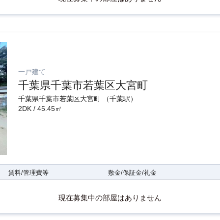
一戸建て
千葉県千葉市若葉区大宮町
千葉県千葉市若葉区大宮町 （千葉駅）
2DK / 45.45㎡
賃料/管理費等
敷金/保証金/礼金
現在募集中の部屋はありません