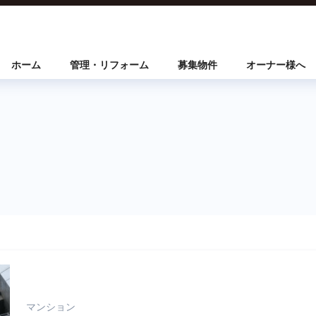
ホーム
管理・リフォーム
募集物件
オーナー様へ
マンション