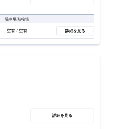
駐車場/駐輪場
空有 / 空有
詳細を見る
詳細を見る