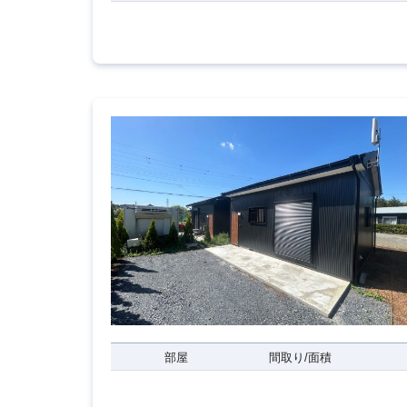
部屋
間取り/面積