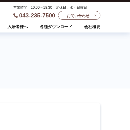
営業時間：10:00～18:30 定休日：水・日曜日
043-235-7500
お問い合わせ
入居者様へ
各種ダウンロード
会社概要