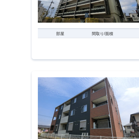
部屋
間取り/面積