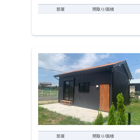
部屋
間取り/面積
部屋
間取り/面積