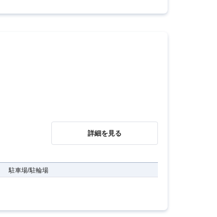
詳細を見る
駐車場/駐輪場