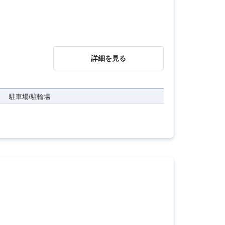
詳細を見る
駐車場/駐輪場