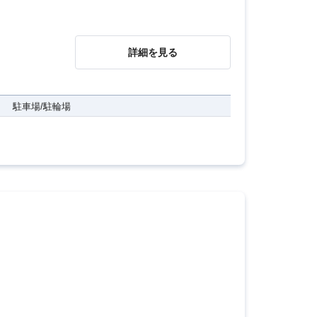
詳細を見る
駐車場/駐輪場