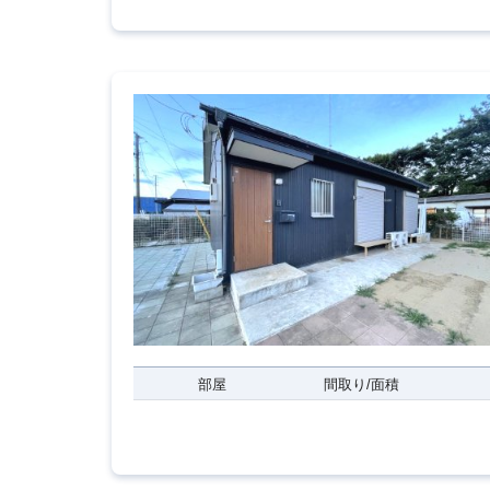
部屋
間取り/面積