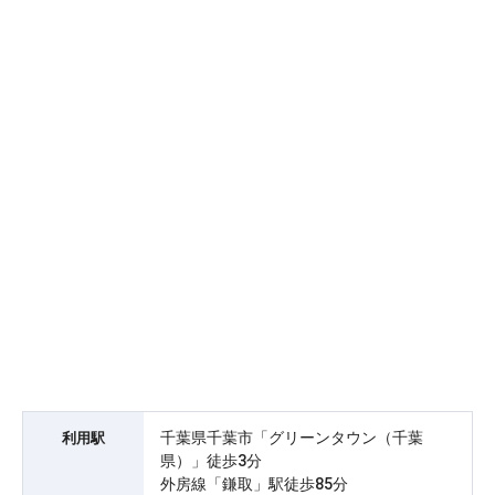
千葉県千葉市「グリーンタウン（千葉
利用駅
県）」徒歩3分
外房線「鎌取」駅徒歩85分