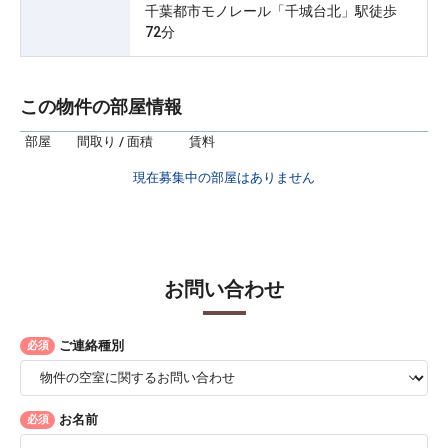
千葉都市モノレール「千城台北」駅徒歩
72分
この物件の部屋情報
部屋
間取り / 面積
賃料
現在募集中の部屋はありません
お問い合わせ
ご連絡種別
必須
お名前
必須