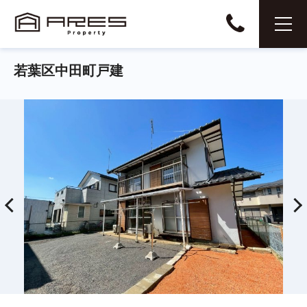
若葉区中田町戸建