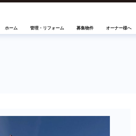
ホーム
管理・リフォーム
募集物件
オーナー様へ