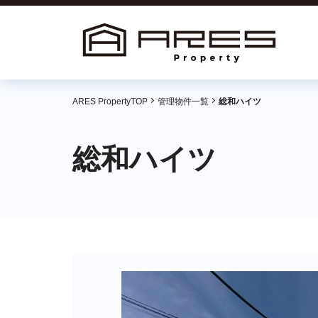
ARES PropertyTOP
管理物件一覧
総和ハイツ
総和ハイツ