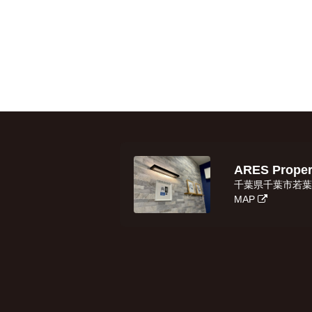
ARES Prop
千葉県千葉市若葉区
MAP