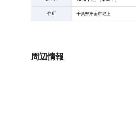
住所
千葉県東金市堀上
周辺情報