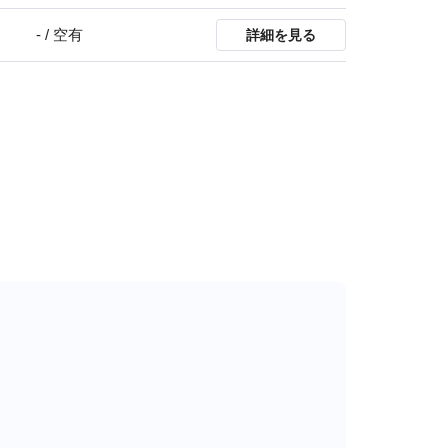
- / 空有
詳細を見る