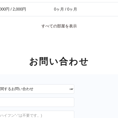
000円 / 2,000円
0ヶ月 / 0ヶ月
すべての部屋を表示
お問い合わせ