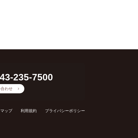
43-235-7500
い合わせ
スマップ
利用規約
プライバシーポリシー