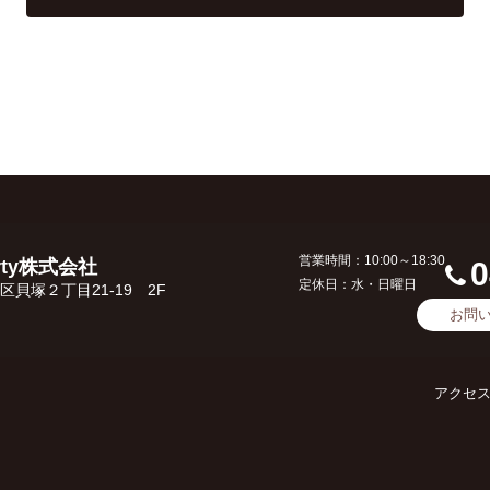
営業時間：10:00～18:30
erty株式会社
0
定休日：水・日曜日
貝塚２丁目21-19 2F
お問
アクセ