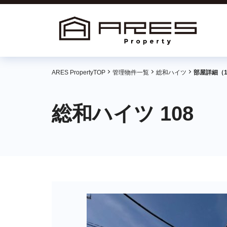
ARES PropertyTOP
管理物件一覧
総和ハイツ
部屋詳細（1
総和ハイツ 108