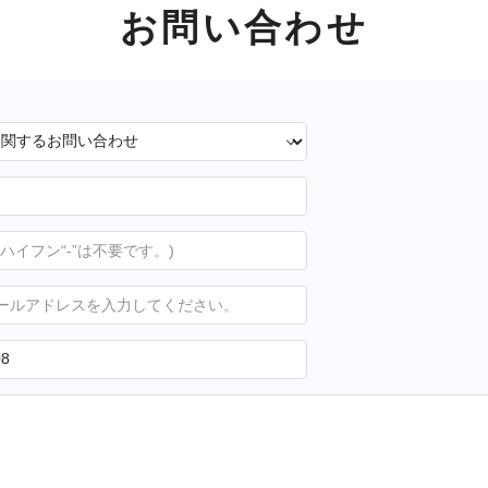
お問い合わせ