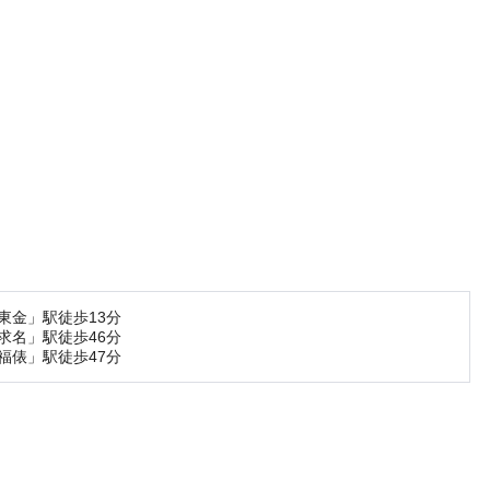
東金」駅徒歩13分
求名」駅徒歩46分
福俵」駅徒歩47分