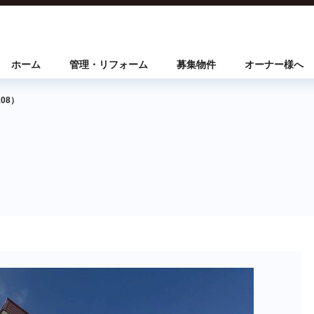
ホーム
管理・リフォーム
募集物件
オーナー様へ
08）