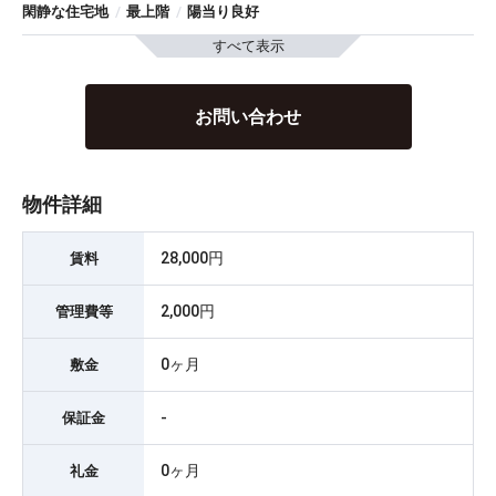
閑静な住宅地
/
最上階
/
陽当り良好
すべて表示
お問い合わせ
物件詳細
28,000円
賃料
2,000円
管理費等
0ヶ月
敷金
-
保証金
0ヶ月
礼金