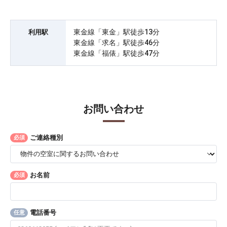
東金線「東金」駅徒歩13分
利用駅
東金線「求名」駅徒歩46分
東金線「福俵」駅徒歩47分
お問い合わせ
ご連絡種別
必須
お名前
必須
電話番号
任意