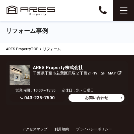
リフォーム事例
ARES PropertyTOP
リフォーム
ARES Property株式会社
千葉県千葉市若葉区貝塚２丁目21-19 2F
MAP
営業時間：10:00～18:30
定休日：水・日曜日
043-235-7500
お問い合わせ
アクセスマップ
利用規約
プライバシーポリシー