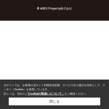
© ARES Property株式会社
当サイトでは、お客様の当サイト利用状況把握、サービス向上検討を目的として、ク
ッキー（Cookie）を使用しています。
「Cookieの取扱いについて」
詳しくは、当社の
をご確認ください。
閉じる