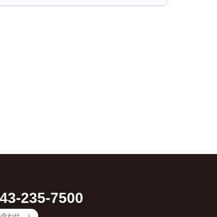
43-235-7500
い合わせ