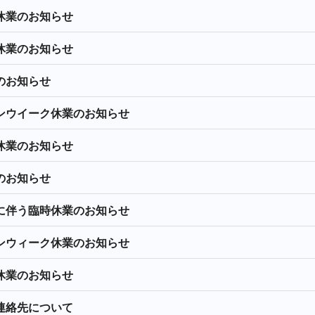
休業のお知らせ
休業のお知らせ
のお知らせ
ンウイーク休業のお知らせ
休業のお知らせ
のお知らせ
に伴う臨時休業のお知らせ
ンウィーク休業のお知らせ
休業のお知らせ
連絡先について