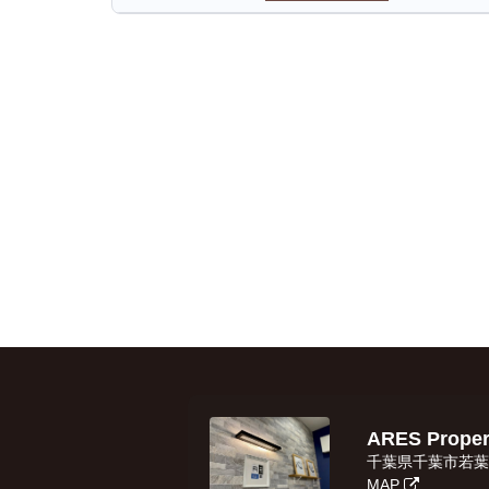
ARES Prop
千葉県千葉市若葉区
MAP