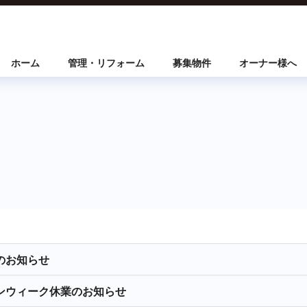
ホーム
管理・リフォーム
募集物件
オーナー様へ
のお知らせ
ンウィーク休業のお知らせ