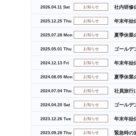
2026.04.11 Sat
お知らせ
社内研修
2025.12.25 Thu
お知らせ
年末年始
2025.07.28 Mon
お知らせ
夏季休業
2025.05.01 Thu
お知らせ
ゴールデ
2024.12.13 Fri
お知らせ
年末年始
2024.08.05 Mon
お知らせ
夏季休業
2024.07.04 Thu
お知らせ
社員旅行
2024.04.20 Sat
お知らせ
ゴールデ
2023.12.26 Tue
お知らせ
年末年始
2023.09.28 Thu
お知らせ
緊急時の