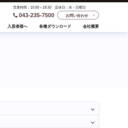
営業時間：10:00～18:30 定休日：水・日曜日
043-235-7500
お問い合わせ
入居者様へ
各種ダウンロード
会社概要