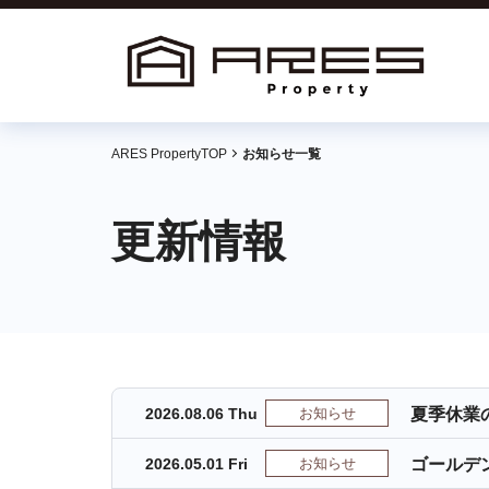
ARES PropertyTOP
お知らせ一覧
更新情報
2026.08.06 Thu
お知らせ
夏季休業
2026.05.01 Fri
お知らせ
ゴールデ