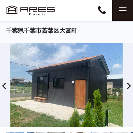
千葉県千葉市若葉区大宮町