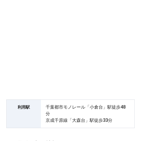
千葉都市モノレール「小倉台」駅徒歩48
利用駅
分
京成千原線「大森台」駅徒歩33分