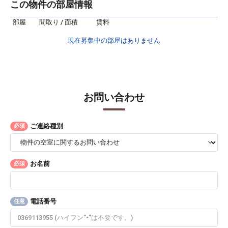
この物件の部屋情報
部屋
間取り / 面積
賃料
現在募集中の部屋はありません
お問い合わせ
ご連絡種別
必須
お名前
必須
電話番号
任意