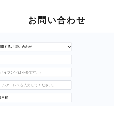
お問い合わせ