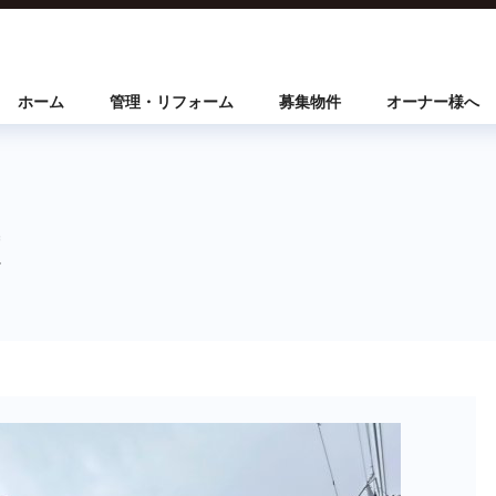
ホーム
管理・リフォーム
募集物件
オーナー様へ
建