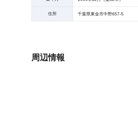
住所
千葉県東金市中野657-5
周辺情報