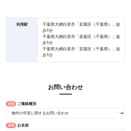
千葉県大網白里市「若葉区（千葉県）」徒
利用駅
歩1分
千葉県大網白里市「若葉区（千葉県）」徒
歩1分
千葉県大網白里市「若葉区（千葉県）」徒
歩1分
お問い合わせ
ご連絡種別
必須
お名前
必須