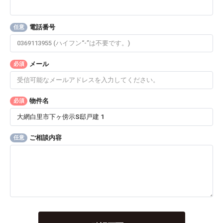
電話番号
任意
メール
必須
物件名
必須
ご相談内容
任意