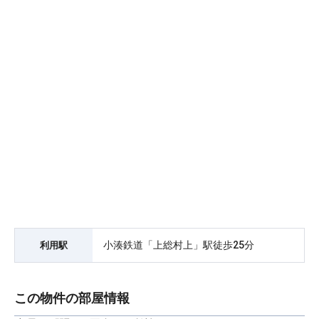
小湊鉄道「上総村上」駅徒歩25分
利用駅
この物件の部屋情報