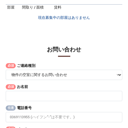
部屋
間取り / 面積
賃料
現在募集中の部屋はありません
お問い合わせ
ご連絡種別
必須
お名前
必須
電話番号
任意