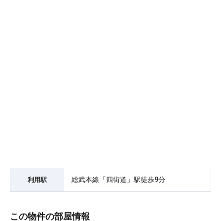
総武本線「四街道」駅徒歩9分
利用駅
この物件の部屋情報