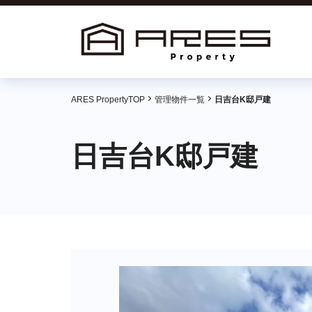
ARES PropertyTOP
管理物件一覧
日吉台K邸戸建
日吉台K邸戸建