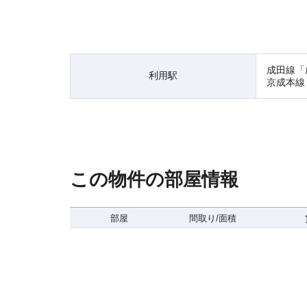
成田線「
利用駅
京成本線
この物件の部屋情報
部屋
間取り/面積