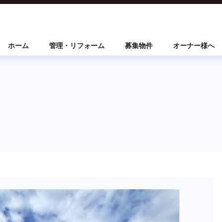
ホーム
管理・リフォーム
募集物件
オーナー様へ