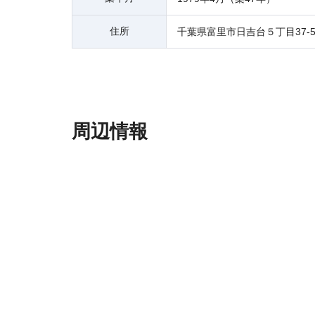
住所
千葉県富里市日吉台５丁目37-
周辺情報